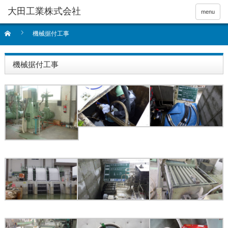
menu
機械据付工事
機械据付工事