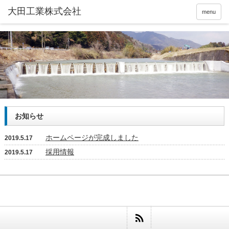
menu
お知らせ
ホームページが完成しました
2019.5.17
採用情報
2019.5.17